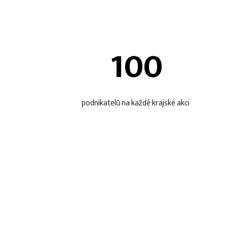
100
podnikatelů na každé krajské akci