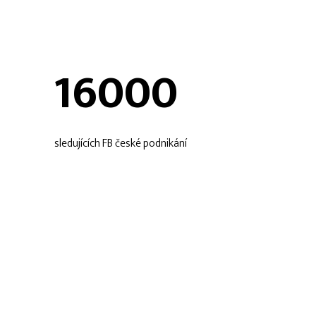
16000
sledujících FB české podnikání