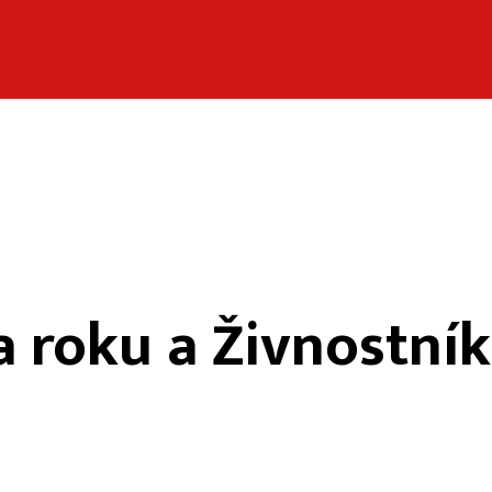
a roku a Živnostník