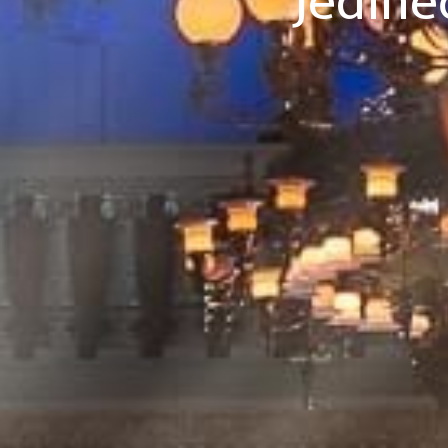
Jedine